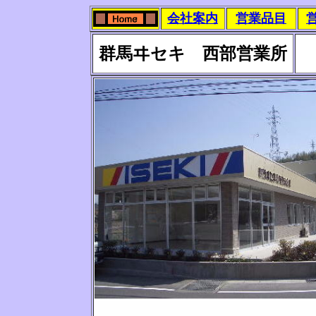
会社案内
営業品目
群馬ヰセキ 西部営業所