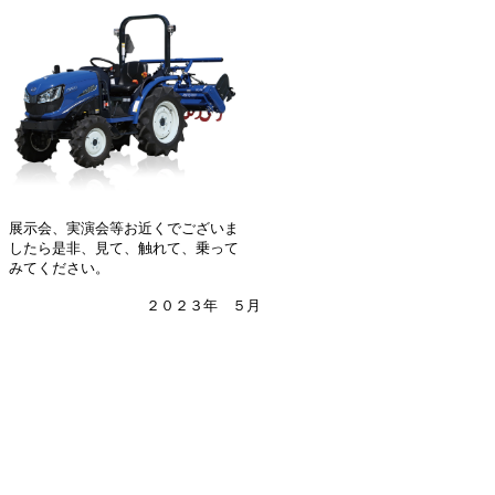
展示会、実演会等お近くでございま
したら是非、見て、触れて、乗って
みてください。
２０２３年 ５月